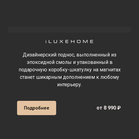
Дизайнерский поднос, выполненный из
эпоксидной смолы и упакованный в
подарочную коробку-шкатулку на магнитах
станет шикарным дополнением к любому
интерьеру.
от 8 990 ₽
Подробнее