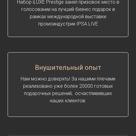
Набор iLUXE Prestige занял призовое место в
голосовании на лучший бизнес подарок в
рамках международной выставки
промоиндустрии IPSA LIVE
Внушительный опыт
Нам можно доверять! За нашими плечами
реализовано уже более 20000 готовых
подарочных решений, осчастлививших
наших клиентов