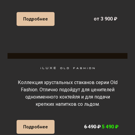
от 3 900 ₽
Подробнее
Коллекция хрустальных стаканов серии Old
Fashion. Отлично подойдут для ценителей
одноименного коктейля и для подачи
крепких напитков со льдом.
6 490 ₽
5 490 ₽
Подробнее