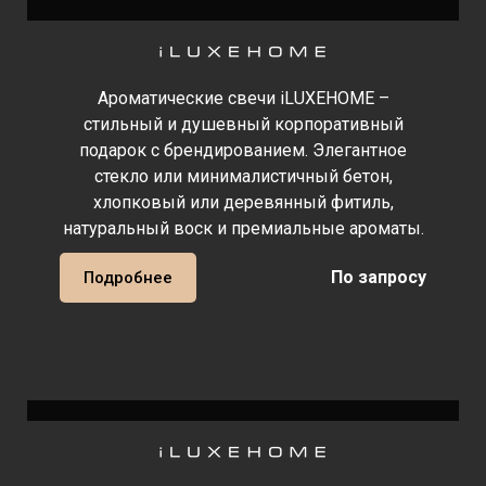
Ароматические свечи iLUXEHOME –
стильный и душевный корпоративный
подарок с брендированием. Элегантное
стекло или минималистичный бетон,
хлопковый или деревянный фитиль,
натуральный воск и премиальные ароматы.
По запросу
Подробнее