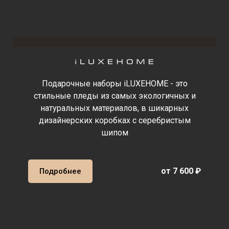
Подарочные наборы iLUXEHOME - это
стильные пледы из самых экологичных и
натуральных материалов, в шикарных
дизайнерских коробках с серебристым
шипом
от 7 600 ₽
Подробнее