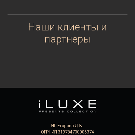
Наши клиенты и
партнеры
ИП Егорова Д.В.
ОГРНИП 319784700006374