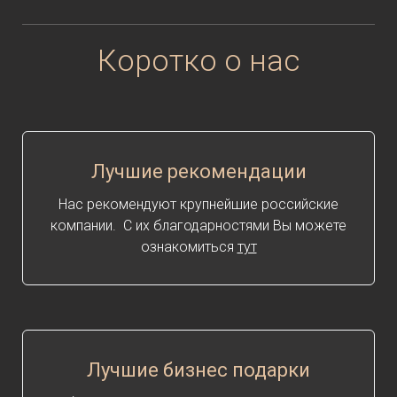
Коротко о нас
Лучшие рекомендации
Нас рекомендуют крупнейшие российские
компании. С их благодарностями Вы можете
ознакомиться
тут
Лучшие бизнес подарки