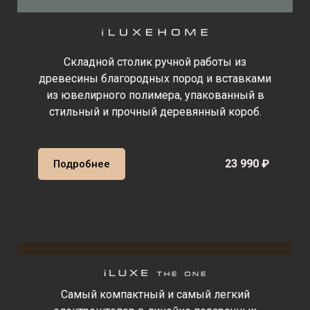
Складной столик ручной работы из
древесины благородных пород и вставками
из ювелирного полимера, упакованный в
стильный и прочный деревянный короб.
23 990 ₽
Подробнее
Cамый компактный и самый легкий