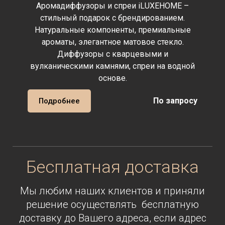
Аромадиффузоры и спреи iLUXEHOME –
стильный подарок с брендированием.
Натуральные компоненты, премиальные
ароматы, элегантное матовое стекло.
Диффузоры с кварцевыми и
вулканическими камнями, спреи на водной
основе.
По запросу
Подробнее
Бесплатная доставка
Мы любим наших клиентов и приняли
решение осуществлять бесплатную
доставку до Вашего адреса
,
если адрес