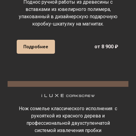
Поднос ручной работы из древесины с
вставками из ювелирного полимера,
упакованный в дизайнерскую подарочную
коробку-шкатулку на магнитах.
от 8 900 ₽
Подробнее
Нож сомелье классического исполнения с
рукояткой из красного дерева и
профессиональной двухступенчатой
системой извлечения пробки