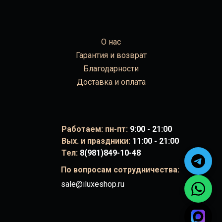
О нас
Гарантия и возврат
Благодарности
Доставка и оплата
Работаем: пн-пт:
9:00 - 21:00
Вых. и праздники:
11:00 - 21:00
Тел:
8(981)849-10-48
По вопросам сотрудничества:
sale@iluxeshop.ru