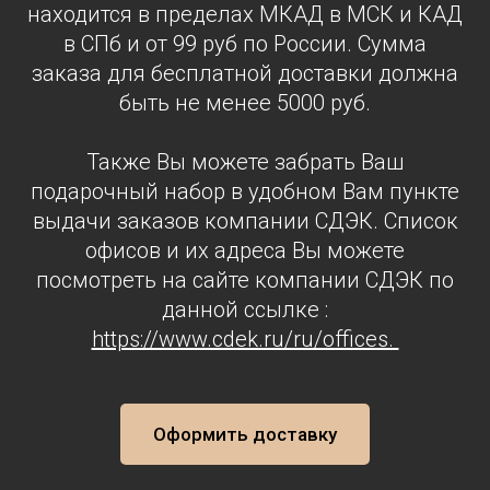
находится в пределах МКАД в МСК и КАД
в СПб и от 99 руб по России. Сумма
заказа для бесплатной доставки должна
быть не менее 5000 руб.
Также Вы можете забрать Ваш
подарочный набор в удобном Вам пункте
выдачи заказов компании СДЭК. Список
офисов и их адреса Вы можете
посмотреть на сайте компании СДЭК по
данной ссылке :
https://www.cdek.ru/ru/offices.
Оформить доставку