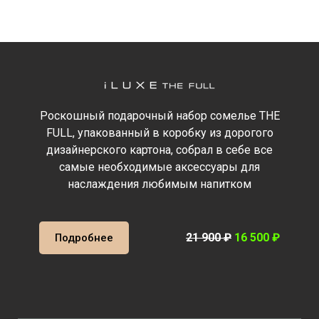
Роскошный подарочный набор сомелье THE
FULL, упакованный в коробку из дорогого
дизайнерского картона, собрал в себе все
самые необходимые аксессуары для
наслаждения любимым напитком
21 900 ₽
16 500 ₽
Подробнее