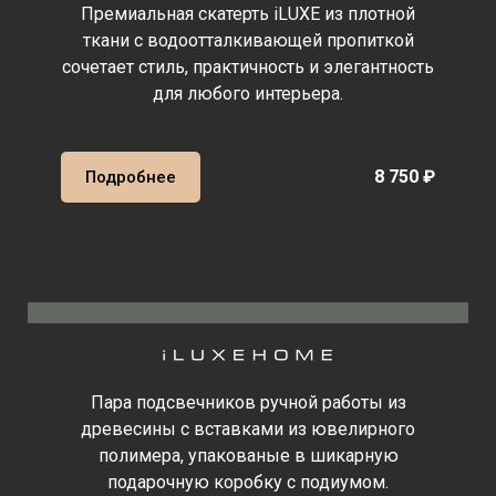
Премиальная скатерть iLUXE из плотной
ткани с водоотталкивающей пропиткой
сочетает стиль, практичность и элегантность
для любого интерьера.
8 750 ₽
Подробнее
Пара подсвечников ручной работы из
древесины с вставками из ювелирного
полимера, упакованые в шикарную
подарочную коробку с подиумом.