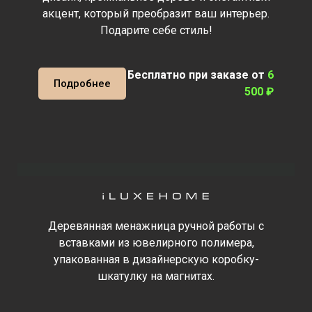
акцент, который преобразит ваш интерьер.
Подарите себе стиль!
Бесплатно при заказе от
6
Подробнее
50
0 ₽
Деревянная менажница ручной работы с
вставками из ювелирного полимера,
упакованная в дизайнерскую коробку-
шкатулку на магнитах.