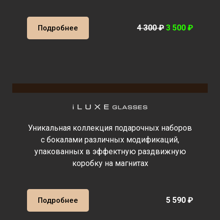
4 300 ₽
3 500 ₽
Подробнее
Уникальная коллекция подарочных наборов
с бокалами различных модификаций,
упакованных в эффектную раздвижную
коробку на магнитах
5 590 ₽
Подробнее