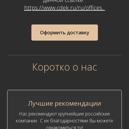
https://www.cdek.ru/ru/offices.
Оформить доставку
Коротко о нас
Лучшие рекомендации
Нас рекомендуют крупнейшие российские
компании. С их благодарностями Вы можете
ознакомиться
тут