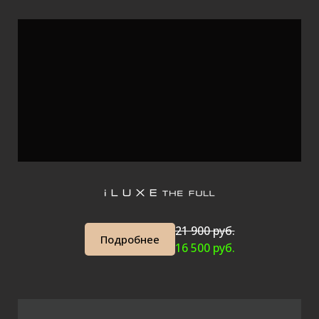
21 900 руб.
Подробнее
16 500 руб.