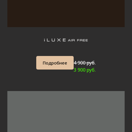
4 900 руб
.
Подробнее
3 900 руб.