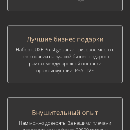
Лучшие бизнес подарки
Набор iLUXE Prestige занял призовое место в
голосовании на лучший бизнес подарок в
рамках международной выставки
промоиндустрии IPSA LIVE
Внушительный опыт
Нам можно доверять! За нашими плечами