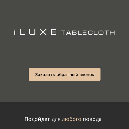
Заказать обратный звонок
Подойдет для
любого
повода