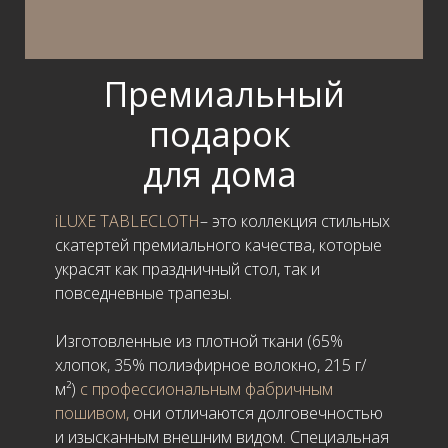
Премиальный
подарок
для дома
iLUXE TABLECLOTH
– это коллекция стильных
скатертей премиального качества, которые
украсят как праздничный стол, так и
повседневные трапезы.
Изготовленные из плотной ткани (65%
хлопок, 35% полиэфирное волокно, 215 г/
м²)
с профессиональным фабричным
пошивом,
они отличаются долговечностью
и изысканным внешним видом. Специальная