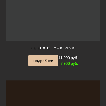
11 990 руб.
Подробнее
7 900 руб.