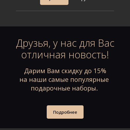
Друзья, у нас для Вас
отличная новость!
Дарим Вам скидку до 15%
на наши
самые популярные
подарочные наборы.
Подробнее