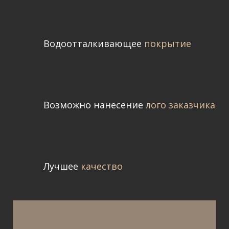
Водоотталкивающее
покрытие
Возможно нанесение
лого заказчика
Лучшее
качество