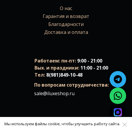
О нас
Гарантия и возврат
Благодарности
Доставка и оплата
Работаем: пн-пт:
9:00 - 21:00
Вых. и праздники:
11:00 - 21:00
Тел:
8(981)849-10-48
По вопросам сотрудничества:
sale@iluxeshop.ru
Мы используем файлы cookie, чтобы улучшить работу сайта.