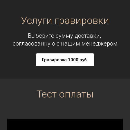
Услуги гравировки
Выберите сумму доставки,
согласованную с нашим менеджером
Гравировка 1000 руб.
Тест оплаты