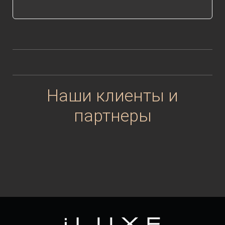
Наши клиенты и
партнеры