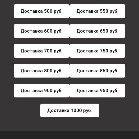
Доставка 500 руб.
Доставка 550 руб.
Доставка 600 руб.
Доставка 650 руб.
Доставка 700 руб.
Доставка 750 руб.
Доставка 800 руб.
Доставка 850 руб.
Доставка 900 руб.
Доставка 950 руб.
Доставка 1000 руб.