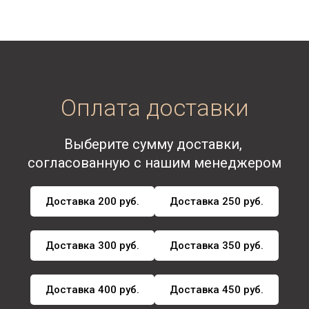
Оплата доставки
Выберите сумму доставки,
согласованную с нашим менеджером
Доставка 200 руб.
Доставка 250 руб.
Доставка 300 руб.
Доставка 350 руб.
Доставка 400 руб.
Доставка 450 руб.