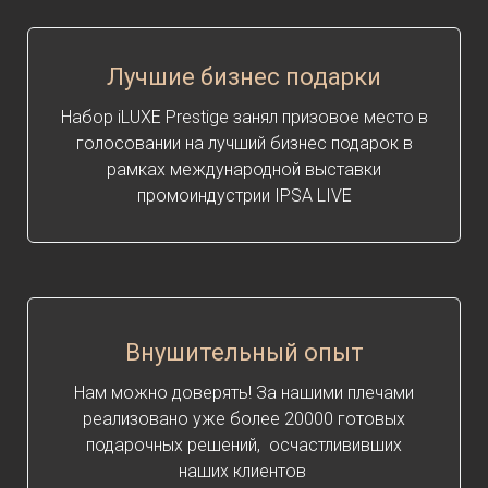
Лучшие бизнес подарки
Набор iLUXE Prestige занял призовое место в
голосовании на лучший бизнес подарок в
рамках международной выставки
промоиндустрии IPSA LIVE
Внушительный опыт
Нам можно доверять! За нашими плечами
реализовано уже более 20000 готовых
подарочных решений, осчастлививших
наших клиентов