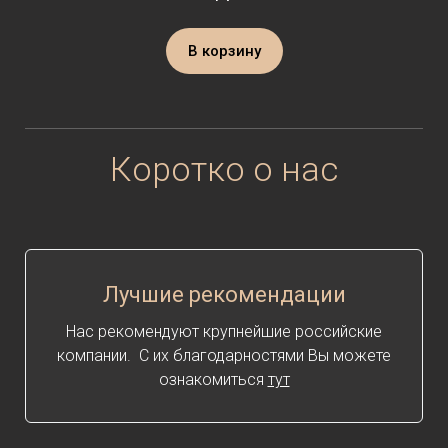
В корзину
Коротко о нас
Лучшие рекомендации
Нас рекомендуют крупнейшие российские
компании. С их благодарностями Вы можете
ознакомиться
тут