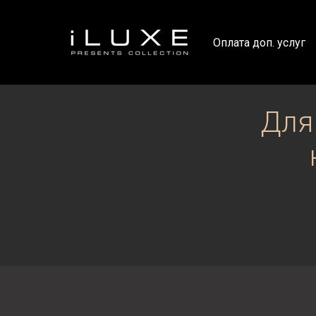
Оплата доп. услуг
Для