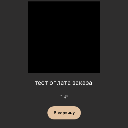
тест оплата заказа
1 ₽
В корзину