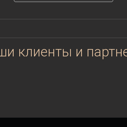
ши клиенты и партн