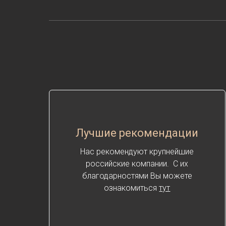
Лучшие рекомендации
Нас рекомендуют крупнейшие
российские компании. С их
благодарностями Вы можете
ознакомиться
тут