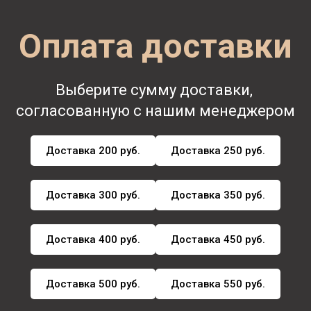
Оплата доставки
Выберите сумму доставки,
согласованную с нашим менеджером
Доставка 200 руб.
Доставка 250 руб.
Доставка 300 руб.
Доставка 350 руб.
Доставка 400 руб.
Доставка 450 руб.
Доставка 500 руб.
Доставка 550 руб.