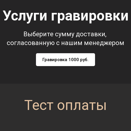
Услуги гравировки
Выберите сумму доставки,
согласованную с нашим менеджером
Гравировка 1000 руб.
Тест оплаты