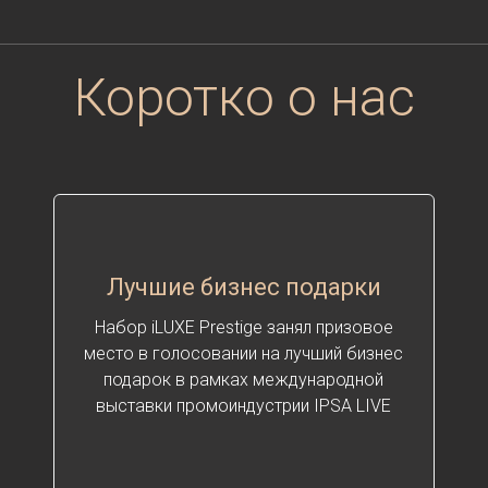
Коротко о нас
Лучшие бизнес подарки
Набор iLUXE Prestige занял призовое
место в голосовании на лучший бизнес
подарок в рамках международной
выставки промоиндустрии IPSA LIVE