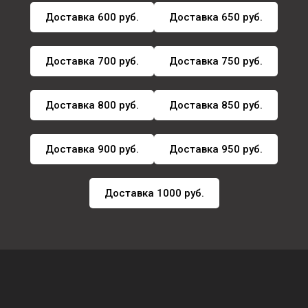
Доставка 600 руб.
Доставка 650 руб.
Доставка 700 руб.
Доставка 750 руб.
Доставка 800 руб.
Доставка 850 руб.
Доставка 900 руб.
Доставка 950 руб.
Доставка 1000 руб.