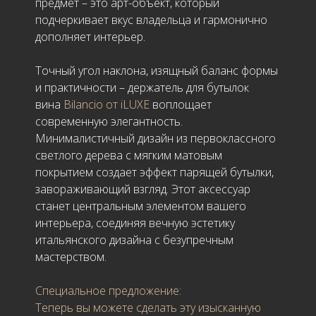
предмет – это арт-объект, который
подчеркивает вкус владельца и гармонично
дополняет интерьер.
Точный угол наклона, изящный баланс формы
и практичности – держатель для бутылок
вина
Bilancio от iLUXE
воплощает
современную элегантность.
Минималистичный дизайн из первоклассного
светлого дерева с мягким матовым
покрытием создает эффект парящей бутылки,
завораживающий взгляд. Этот аксессуар
станет центральным элементом вашего
интерьера, соединяя вечную эстетику
итальянского дизайна с безупречным
мастерством.
Специальное предложение:
Теперь вы можете сделать эту изысканную