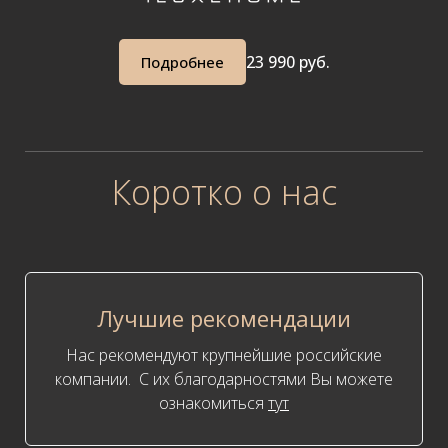
23 99
0 руб.
Подробнее
Коротко о нас
Лучшие рекомендации
Нас рекомендуют крупнейшие российские
компании. С их благодарностями Вы можете
ознакомиться
тут