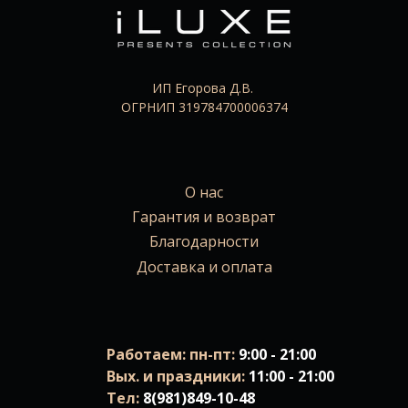
ИП Егорова Д.В.
ОГРНИП 319784700006374
О нас
Гарантия и возврат
Благодарности
Доставка и оплата
Работаем: пн-пт:
9:00 - 21:00
Вых. и праздники:
11:00 - 21:00
Тел:
8(981)849-10-48