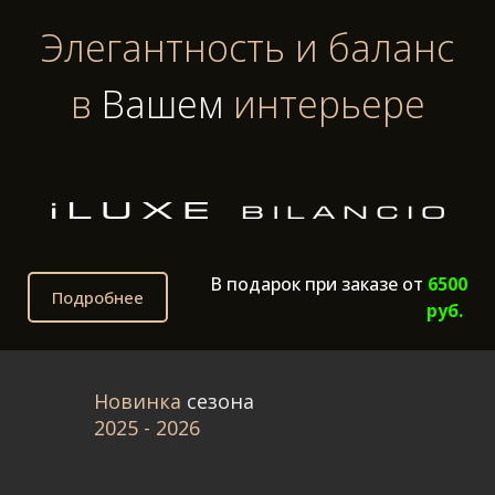
Элегантность и баланс
в
Вашем
интерьере
В подарок при заказе от
6500
Подробнее
руб.
Новинка
сезона
2025 - 2026