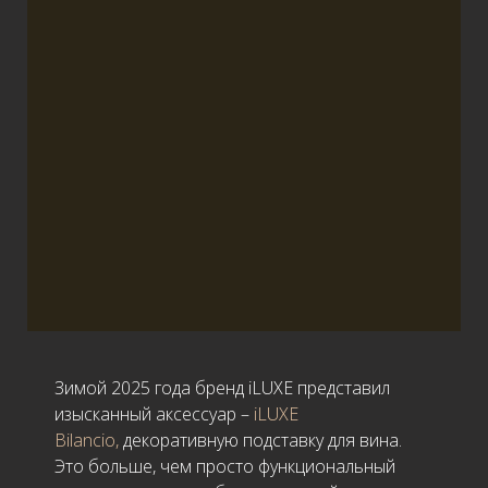
Зимой 2025 года бренд iLUXE представил
изысканный аксессуар –
iLUXE
Bilancio,
декоративную подставку для вина.
Это больше, чем просто функциональный