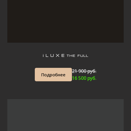
21 900 руб.
Подробнее
16 500 руб.