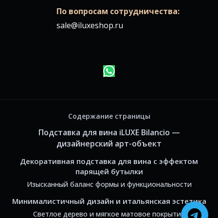
По вопросам сотрудничества:
sale@iluxeshop.ru
Содержание страницы
Подставка для вина iLUXE Bilancio —
дизайнерский арт-объект
Декоративная подставка для вина с эффектом
парящей бутылки
Изысканный баланс формы и функциональности
Минималистичный дизайн и итальянская эстетика
Светлое дерево и мягкое матовое покрытие