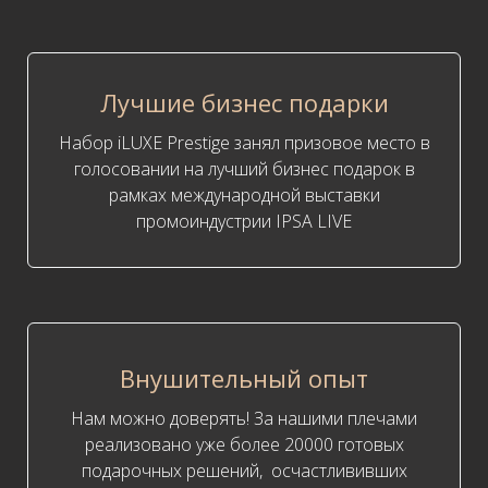
Лучшие бизнес подарки
Набор iLUXE Prestige занял призовое место в
голосовании на лучший бизнес подарок в
рамках международной выставки
промоиндустрии IPSA LIVE
Внушительный опыт
Нам можно доверять! За нашими плечами
реализовано уже более 20000 готовых
подарочных решений, осчастлививших