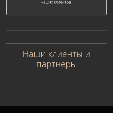
наших клиентов
Наши клиенты и
партнеры