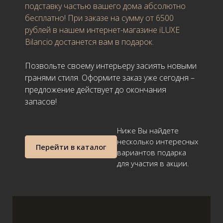
подставку частью вашего дома абсолютно
бесплатно! При заказе на сумму от
6500
рублей
в нашем интернет-магазине iLUXE
Bilancio достанется вам в подарок.
Позвольте своему интерьеру засиять новыми
гранями стиля. Оформите заказ уже сегодня –
предложение действует до окончания
запасов!
Ниже Вы найдете
несколько интересных
Перейти в каталог
вариантов подарка
для участия в акции.