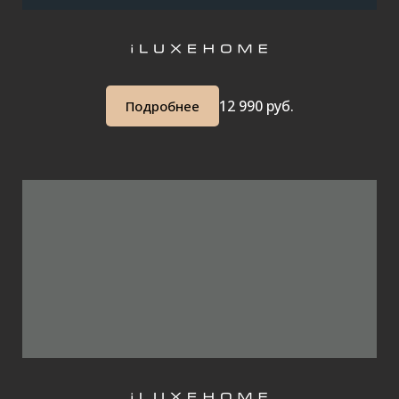
12 990 руб.
Подробнее