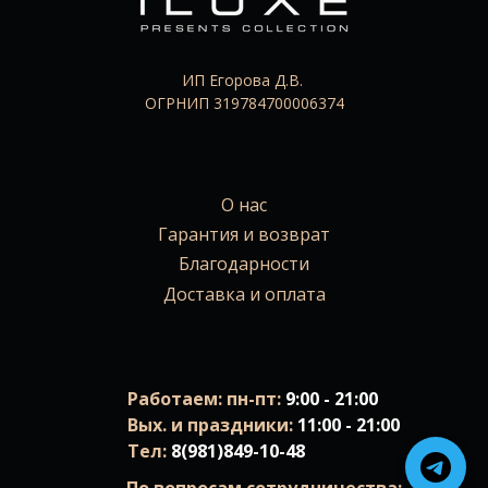
ИП Егорова Д.В.
ОГРНИП 319784700006374
О нас
Гарантия и возврат
Благодарности
Доставка и оплата
Работаем: пн-пт:
9:00 - 21:00
Вых. и праздники:
11:00 - 21:00
Тел:
8(981)849-10-48
По вопросам сотрудничества: