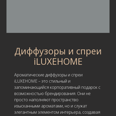
Диффузоры и спреи
iLUXEHOME
Ароматические диффузоры и спреи
iLUXEHOME – это стильный и
запоминающийся корпоративный подарок с
возможностью брендирования. Они не
просто наполняют пространство
изысканными ароматами, но и служат
элегантным элементом интерьера, создавая