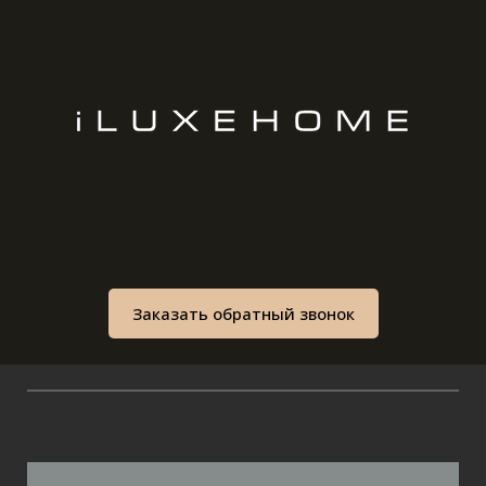
Заказать обратный звонок