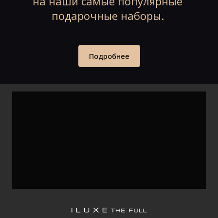
на наши
самые популярные
подарочные наборы.
Подробнее