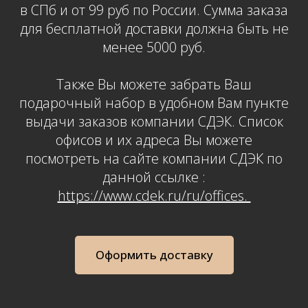
в СПб и от 99 руб по России. Сумма заказа
для бесплатной доставки должна быть не
менее 5000 руб.
Также Вы можете забрать Ваш
подарочный набор в удобном Вам пункте
выдачи заказов компании СДЭК. Список
офисов и их адреса Вы можете
посмотреть на сайте компании СДЭК по
данной ссылке :
https://www.cdek.ru/ru/offices.
Оформить доставку