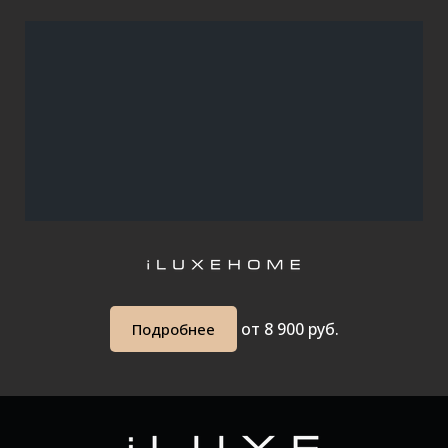
от 8 90
0 руб.
Подробнее