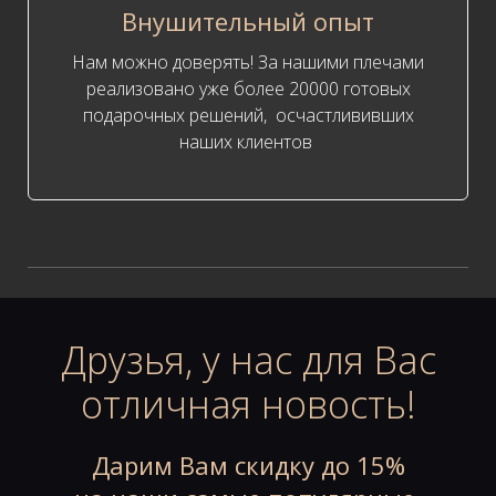
Внушительный опыт
Нам можно доверять! За нашими плечами
реализовано уже более 20000 готовых
подарочных решений, осчастлививших
наших клиентов
Друзья, у нас для Вас
отличная новость!
Дарим Вам скидку до 15%