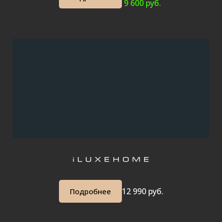
9 600 руб.
12 990 руб.
Подробнее