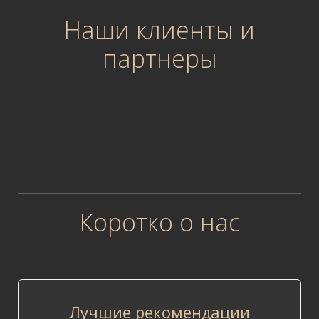
Наши клиенты и
партнеры
Коротко о нас
Лучшие рекомендации