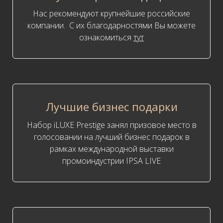
Нас рекомендуют крупнейшие российские
компании. С их благодарностями Вы можете
ознакомиться
тут
Лучшие бизнес подарки
Набор iLUXE Prestige занял призовое место в
голосовании на лучший бизнес подарок в
рамках международной выставки
промоиндустрии IPSA LIVE