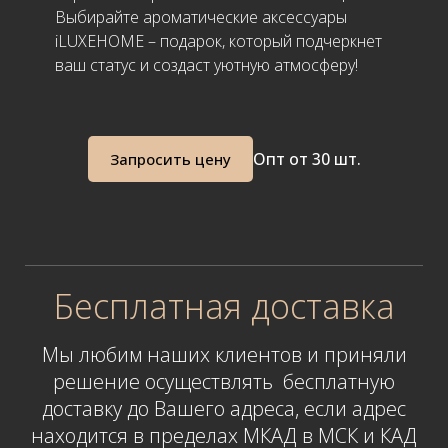
Выбирайте ароматические аксессуары
iLUXEHOME – подарок, который подчеркнет
ваш статус и создаст уютную атмосферу!
Опт
от 30 шт.
Запросить цену
Бесплатная доставка
Мы любим наших клиентов и приняли
решение осуществлять бесплатную
доставку до Вашего адреса
,
если адрес
находится в пределах МКАД в МСК и КАД