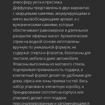
атмосферу уюта и престижа.
Диффузоры представлены в двух вариантах:
с кварцевыми камнями, аккумулирующими и
мягко высвобождающими аромат, и с
вулканическими камнями, которые
обеспечивают равномерное и длительное
раскрытие эфирных масел. Ароматические
спреи на водной основе изготовлены
вручную по уникальной формуле, не
содержат спирта и фталатов, безопасны для
текстиля, мебели и даже автомобиля.
Флаконы выполнены из матового стекла,
подчеркивая премиальность подарка, а
компактный формат делает их удобными для
дома, офиса или зоны приема гостей. Весь
набор упакован в элегантную коробку, а
брендирование (логотип на корпусе или
упаковке) делает этот подарок
персонализированным и запоминающимся.