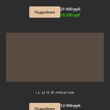
21 900 руб.
Подробнее
16 500 руб.
12 900 руб.
Подробнее