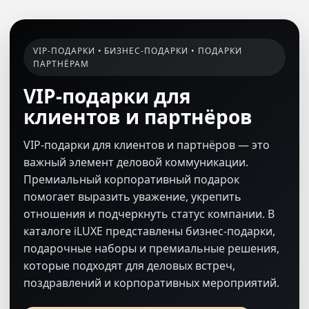
VIP-ПОДАРКИ • БИЗНЕС-ПОДАРКИ • ПОДАРКИ
ПАРТНЁРАМ
VIP-подарки для
клиентов и партнёров
VIP-подарки для клиентов и партнёров — это
важный элемент деловой коммуникации.
Премиальный корпоративный подарок
помогает выразить уважение, укрепить
отношения и подчеркнуть статус компании. В
каталоге iLUXE представлены бизнес-подарки,
подарочные наборы и премиальные решения,
которые подходят для деловых встреч,
поздравлений и корпоративных мероприятий.