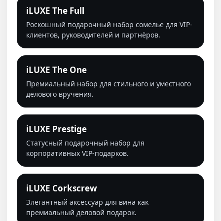
iLUXE The Full
Роскошный подарочный набор сомелье для VIP-
клиентов, руководителей и партнёров.
iLUXE The One
Премиальный набор для стильного и уместного
делового вручения.
iLUXE Prestige
Статусный подарочный набор для
корпоративных VIP-подарков.
iLUXE Corkscrew
Элегантный аксессуар для вина как
премиальный деловой подарок.