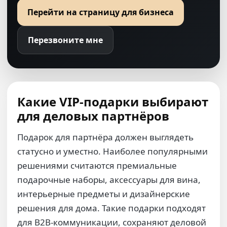
Перейти на страницу для бизнеса
Перезвоните мне
Какие VIP-подарки выбирают
для деловых партнёров
Подарок для партнёра должен выглядеть
статусно и уместно. Наиболее популярными
решениями считаются премиальные
подарочные наборы, аксессуары для вина,
интерьерные предметы и дизайнерские
решения для дома. Такие подарки подходят
для B2B-коммуникации, сохраняют деловой