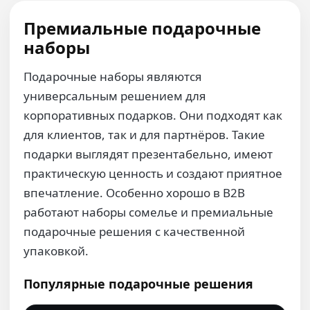
Премиальные подарочные
наборы
Подарочные наборы являются
универсальным решением для
корпоративных подарков. Они подходят как
для клиентов, так и для партнёров. Такие
подарки выглядят презентабельно, имеют
практическую ценность и создают приятное
впечатление. Особенно хорошо в B2B
работают наборы сомелье и премиальные
подарочные решения с качественной
упаковкой.
Популярные подарочные решения