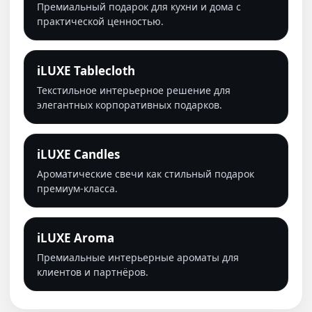
Премиальный подарок для кухни и дома с
практической ценностью.
iLUXE Tablecloth
Текстильное интерьерное решение для
элегантных корпоративных подарков.
iLUXE Candles
Ароматические свечи как стильный подарок
премиум-класса.
iLUXE Aroma
Премиальные интерьерные ароматы для
клиентов и партнёров.