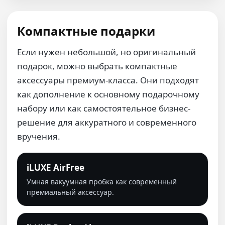
Компактные подарки
Если нужен небольшой, но оригинальный
подарок, можно выбрать компактные
аксессуары премиум-класса. Они подходят
как дополнение к основному подарочному
набору или как самостоятельное бизнес-
решение для аккуратного и современного
вручения.
iLUXE AirFree
Умная вакуумная пробка как современный
премиальный аксессуар.