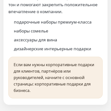
тон и помогают закрепить положительное
впечатление о компании.
подарочные наборы премиум-класса
наборы сомелье
аксессуары для вина
дизайнерские интерьерные подарки
Если вам нужны корпоративные подарки
для клиентов, партнёров или
руководителей, начните с основной
страницы:
корпоративные подарки для
бизнеса
.