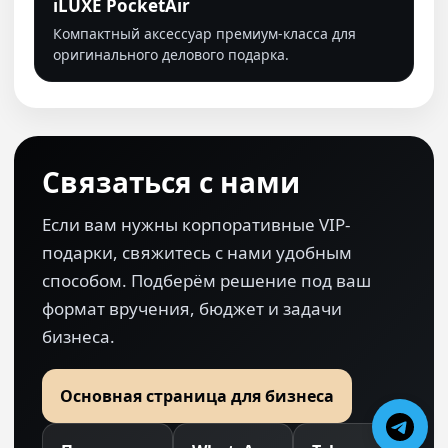
iLUXE PocketAir
Компактный аксессуар премиум-класса для
оригинального делового подарка.
Связаться с нами
Если вам нужны корпоративные VIP-
подарки, свяжитесь с нами удобным
способом. Подберём решение под ваш
формат вручения, бюджет и задачи
бизнеса.
Основная страница для бизнеса