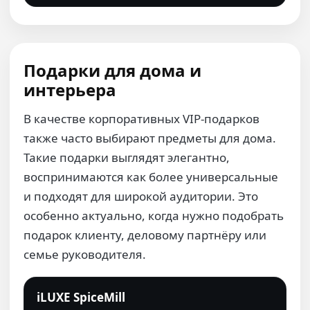
Подарки для дома и
интерьера
В качестве корпоративных VIP-подарков
также часто выбирают предметы для дома.
Такие подарки выглядят элегантно,
воспринимаются как более универсальные
и подходят для широкой аудитории. Это
особенно актуально, когда нужно подобрать
подарок клиенту, деловому партнёру или
семье руководителя.
iLUXE SpiceMill