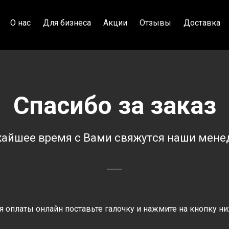
О нас
Для бизнеса
Акции
Отзывы
Доставка
Спасибо за заказ
жайшее время с Вами свяжутся наши мене
я оплаты онлайн поставьте галочку и нажмите на кнопку ни