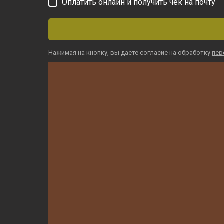
Оплатить онлайн и получить чек на почту
Нажимая на кнопку, вы даете согласие на обработку
пер