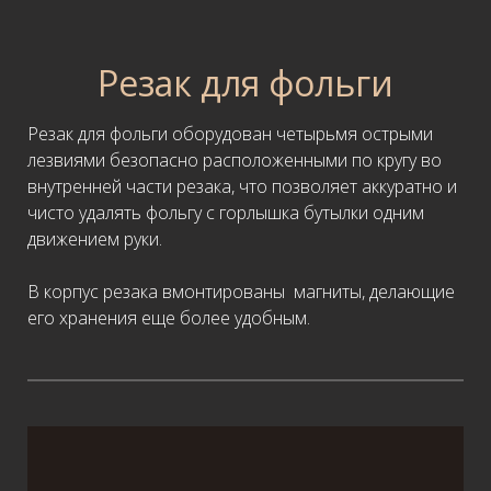
Резак для фольги
Резак для фольги оборудован четырьмя острыми
лезвиями безопасно расположенными по кругу во
внутренней части резака, что позволяет аккуратно и
чисто удалять фольгу с горлышка бутылки одним
движением руки.
В корпус резака вмонтированы магниты, делающие
его хранения еще более удобным.