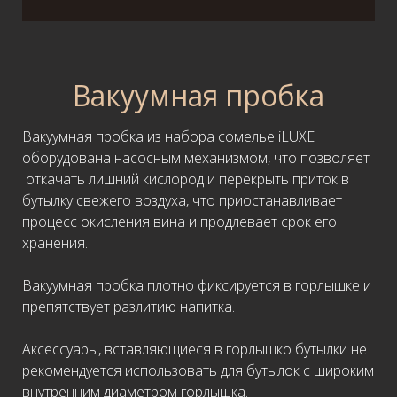
Вакуумная пробка
Вакуумная пробка из набора сомелье iLUXE
оборудована насосным механизмом, что позволяет
откачать лишний кислород и перекрыть приток в
бутылку свежего воздуха, что приостанавливает
процесс окисления вина и продлевает срок его
хранения.
Вакуумная пробка плотно фиксируется в горлышке и
препятствует разлитию напитка.
Аксессуары, вставляющиеся в горлышко бутылки не
рекомендуется использовать для бутылок с широким
внутренним диаметром горлышка.