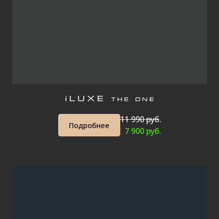
11 990 руб
.
Подробнее
7 900 руб.