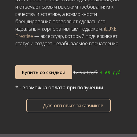
и отвечает самым высоким требованиям к
качеству и эстетике, а возможности
брендирования позволяют сделать его
идеальным корпоративным подарком.
iLUXE
Prestige
— аксессуар, который подчеркивает
статус и создает незабываемое впечатление.
Купить со скидкой
12 900 руб
.
9 600 руб.
* - возможна оплата при получении
Для оптовых заказчиков