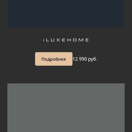
12 990 руб.
Подробнее