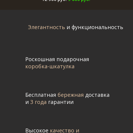
Элегантность
и функциональность
Роскошная подарочная
коробка-шкатулка
Бесплатная
бережная
доставка
и
3 года
гарантии
Высокое
качество и