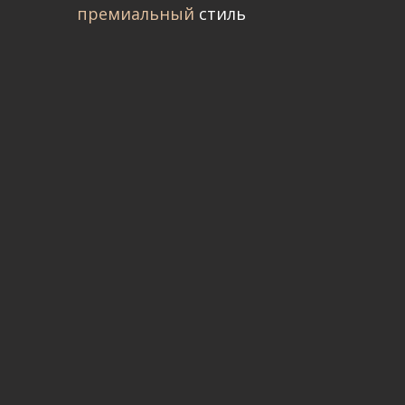
премиальный
стиль