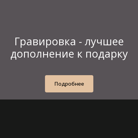
Гравировка - лучшее
дополнение к подарку
Подробнее