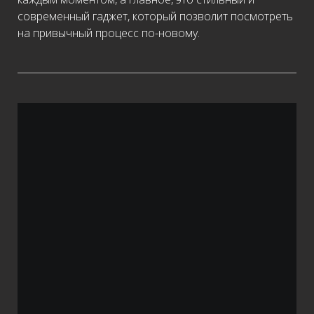
современный гаджет, который позволит посмотреть
на привычный процесс по-новому.