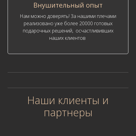
Внушительный опыт
Нам можно доверять! За нашими плечами
реализовано уже более 20000 готовых
подарочных решений, осчастлививших
наших клиентов
Наши клиенты и
партнеры