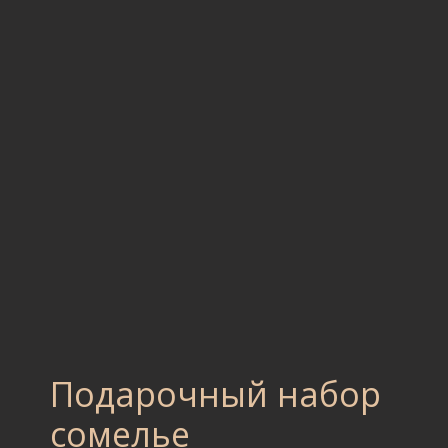
Подарочный набор
сомелье