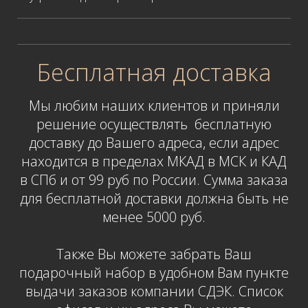
Бесплатная доставка
Мы любим наших клиентов и приняли
решение осуществлять бесплатную
доставку до Вашего адреса
,
если адрес
находится в пределах МКАД в МСК и КАД
в СПб и от 99 руб по России. Сумма заказа
для бесплатной доставки должна быть не
менее 5000 руб.
Также Вы можете забрать Ваш
подарочный набор в удобном Вам пункте
выдачи заказов компании СДЭК. Список