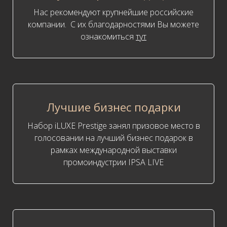
Нас рекомендуют крупнейшие российские
компании. С их благодарностями Вы можете
ознакомиться
тут
Лучшие бизнес подарки
Набор iLUXE Prestige занял призовое место в
голосовании на лучший бизнес подарок в
рамках международной выставки
промоиндустрии IPSA LIVE