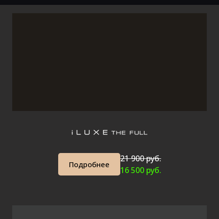
21 900 руб.
Подробнее
16 500 руб.