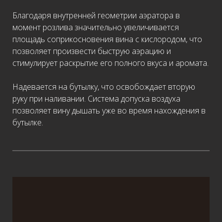
Благодаря внутренней геометрии аэратора в
момент розлива значительно увеличивается
площадь соприкосновения вина с кислородом, что
позволяет произвести быструю аэрацию и
стимулирует раскрытие его полного вкуса и аромата.
Надевается на бутылку, что освобождает вторую
руку при наливании. Система допуска воздуха
позволяет вину дышать уже во время нахождения в
бутылке.