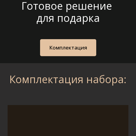
Готовое решение
для подарка
Комплектация
Комплектация набора: