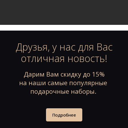
Друзья, у нас для Вас
отличная новость!
Дарим Вам скидку до 15%
на наши
самые популярные
подарочные наборы.
Подробнее