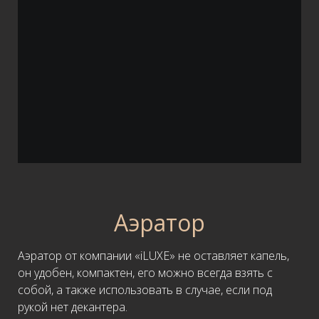
Аэратор
Аэратор от компании «iLUXE» не оставляет капель,
он удобен, компактен, его можно всегда взять с
собой, а также использовать в случае, если под
рукой нет декантера.