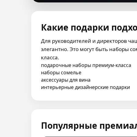
Какие подарки подх
Для руководителей и директоров ча
элегантно. Это могут быть наборы 
класса.
подарочные наборы премиум-класса
наборы сомелье
аксессуары для вина
интерьерные дизайнерские подарки
Популярные премиа