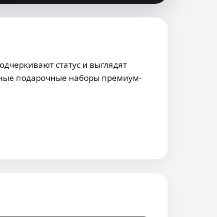
одчеркивают статус и выглядят
льные подарочные наборы премиум-