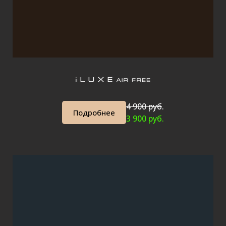
4 900 руб
.
Подробнее
3 900 руб.