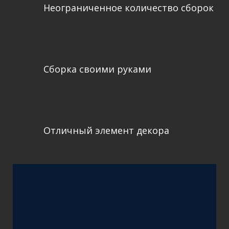
Неограниченное количество сборок
Сборка своими руками
Отличный элемент декора