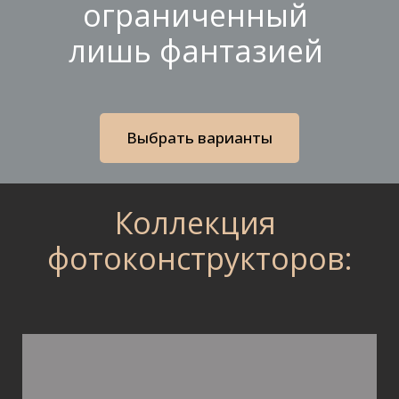
ограниченный
лишь фантазией
Выбрать варианты
Коллекция
фотоконструкторов: