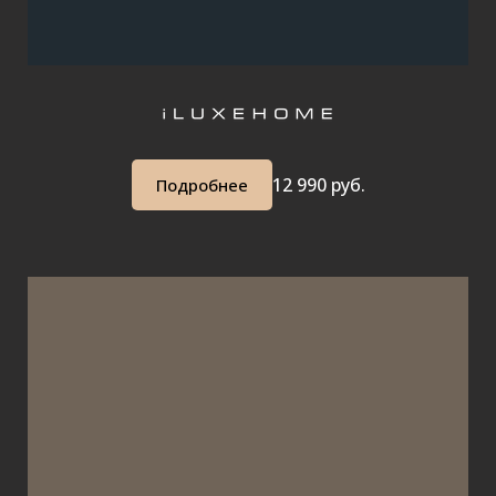
12 990 руб.
Подробнее