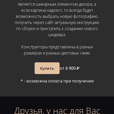
является шикарным элементом декора, а
если картина надоест, то всегда будет
возможность выбрать новую фотографию,
получить через сайт актуальную инструкцию
по сборке и приступить к созданию нового
шедевра.
Конструкторы представлены в разных
размерах и разных цветовых гамм.
от 6 90
0 ₽
Купить
* - возможна оплата при получении
Друзья, у нас для Вас