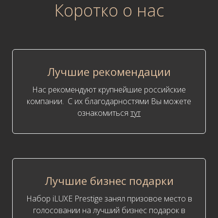
Коротко о нас
Лучшие рекомендации
Нас рекомендуют крупнейшие российские
компании. С их благодарностями Вы можете
ознакомиться
тут
Лучшие бизнес подарки
Набор iLUXE Prestige занял призовое место в
голосовании на лучший бизнес подарок в