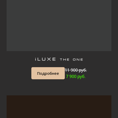
11 900 руб.
Подробнее
7 900 руб.