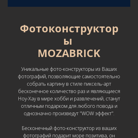
Фотоконструктор
ы
MOZABRICK
Уникальные фото-конструкторы из Ваших
фотографий, позволяющие самостоятельно
собрать картину в стиле пиксель-арт
бесконечное количество раз и являющиеся
Ноу-Хау в мире хобби и развлечений, станут
отличным подарком для любого повода и
однозначно произведут "WOW эффект".
Бесконечный фото-конструктор из ваших
фотографий подарит море позитива, он