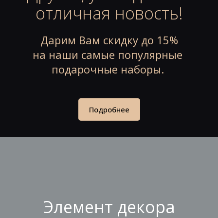
отличная новость!
Дарим Вам скидку до 15%
на наши
самые популярные
подарочные наборы.
Подробнее
Элемент декора