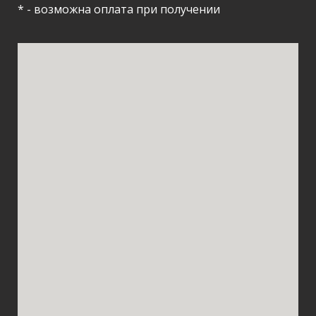
* - возможна оплата при получении