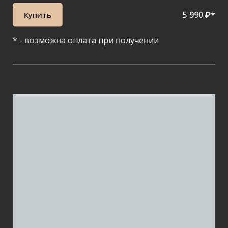
5 990 ₽*
Купить
* - возможна оплата при получении