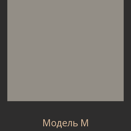
Модель M