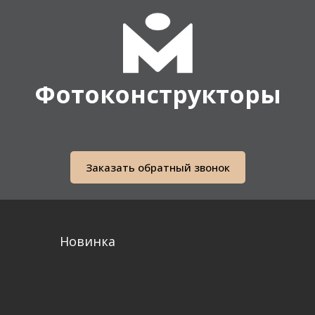
Фотоконструкторы
Заказать обратный звонок
Новинка