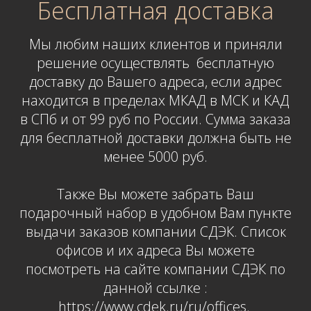
Бесплатная доставка
Мы любим наших клиентов и приняли
решение осуществлять бесплатную
доставку до Вашего адреса
,
если адрес
находится в пределах МКАД в МСК и КАД
в СПб и от 99 руб по России. Сумма заказа
для бесплатной доставки должна быть не
менее 5000 руб.
Также Вы можете забрать Ваш
подарочный набор в удобном Вам пункте
выдачи заказов компании СДЭК. Список
офисов и их адреса Вы можете
посмотреть на сайте компании СДЭК по
данной ссылке :
https://www.cdek.ru/ru/offices.