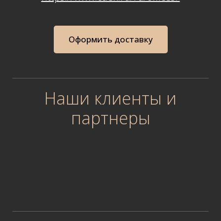
Оформить доставку
Наши клиенты и
партнеры