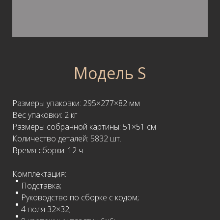
Модель S
Размеры упаковки: 295×277×82 мм
Вес упаковки: 2 кг
Размеры собранной картины: 51×51 см
Количество деталей: 5832 шт.
Время сборки: 12 ч
Комплектация:
Подставка;
Руководство по сборке с кодом;
4 поля 32×32;