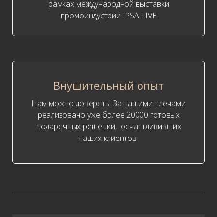
рамках международной выставки
промоиндустрии IPSA LIVE
Внушительный опыт
Нам можно доверять! За нашими плечами
реализовано уже более 20000 готовых
подарочных решений, осчастлививших
наших клиентов