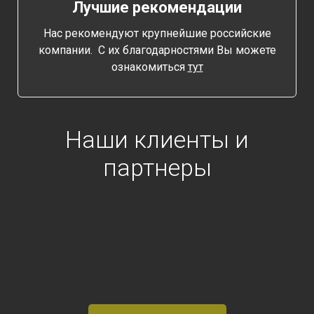
Лучшие рекомендации
Нас рекомендуют крупнейшие российские
компании. С их благодарностями Вы можете
ознакомиться
тут
Наши клиенты и
партнеры