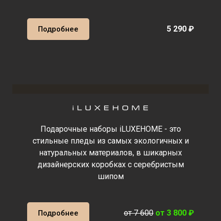
5 290 ₽
Подробнее
Подарочные наборы iLUXEHOME - это
стильные пледы из самых экологичных и
натуральных материалов, в шикарных
дизайнерских коробках с серебристым
шипом
от 7 600
от 3 800 ₽
Подробнее