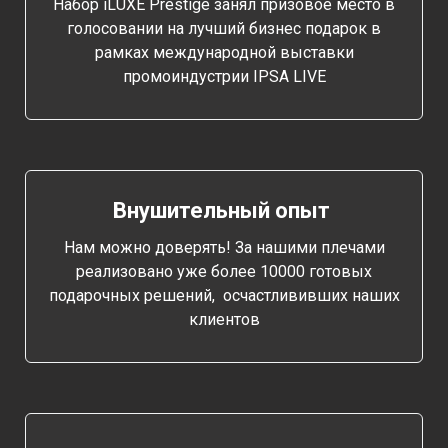
Набор iLUXE Prestige занял призовое место в
голосовании на лучший бизнес подарок в
рамках международной выставки
промоиндустрии IPSA LIVE
Внушительный опыт
Нам можно доверять! За нашими плечами
реализовано уже более 10000 готовых
подарочных решений, осчастлививших наших
клиентов