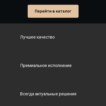
Перейти в каталог
Лучшее качество
Премиальное исполнение
Всегда актуальные решения