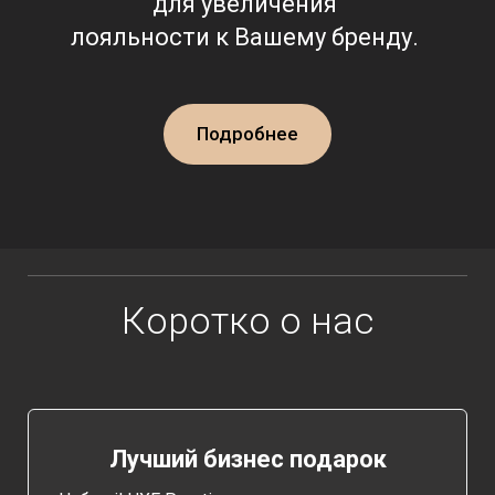
для увеличения
лояльности к Вашему бренду.
Подробнее
Коротко о нас
Лучший бизнес подарок