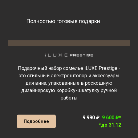
Полностью готовые подарки
Подарочный набор сомелье iLUXE Prestige -
это стильный электроштопор и аксессуары
для вина, упакованные в роскошную
дизайнерскую коробку-шкатулку ручной
работы
9 990 ₽
9 600 ₽
*
Подробнее
*до 31.12