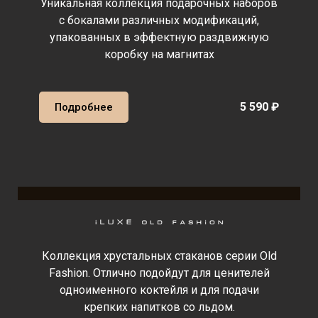
Уникальная коллекция подарочных наборов
с бокалами различных модификаций,
упакованных в эффектную раздвижную
коробку на магнитах
5 590 ₽
Подробнее
Коллекция хрустальных стаканов серии Old
Fashion. Отлично подойдут для ценителей
одноименного коктейля и для подачи
крепких напитков со льдом.