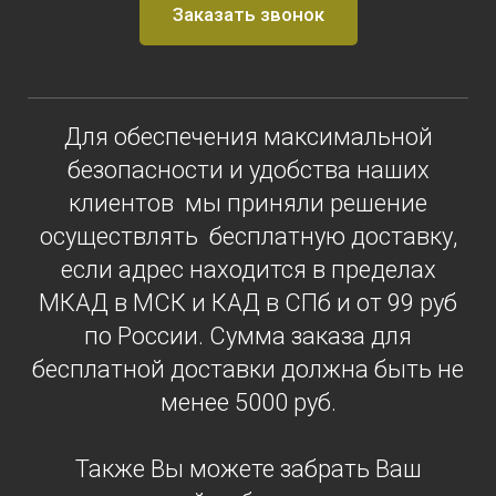
Заказать звонок
Для обеспечения максимальной
безопасности и удобства наших
клиентов мы приняли решение
осуществлять бесплатную доставку
,
если адрес находится в пределах
МКАД в МСК и КАД в СПб и от 99 руб
по России. Сумма заказа для
бесплатной доставки должна быть не
менее 5000 руб.
Также Вы можете забрать Ваш