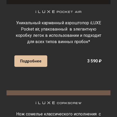
Уникальный карманный аэроштопор iLUXE
Pocket air, упакованный в элегантную
коробку легок в использовании и подходит
для всех типов винных пробок*
3 590 ₽
Подробнее
Нож сомелье классического исполнения с