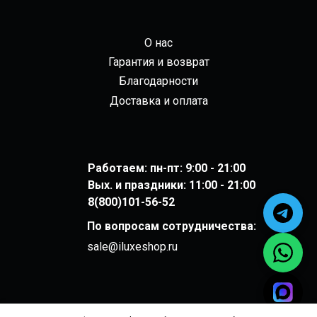
О нас
Гарантия и возврат
Благодарности
Доставка и оплата
Работаем: пн-пт: 9:00 - 21:00
Вых. и праздники: 11:00 - 21:00
8(800)101-56-52
По вопросам сотрудничества:
sale@iluxeshop.ru