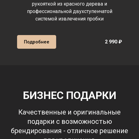
рукояткой из красного дерева и
профессиональной двухступенчатой
системой извлечения пробки
2 990 ₽
Подробнее
БИЗНЕС ПОДАРКИ
Качественные и оригинальные
подарки с возможностью
брендирования - отличное решение