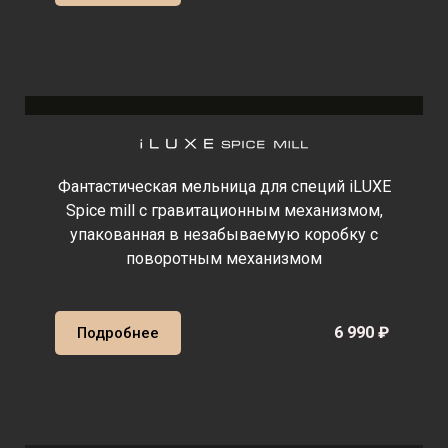
Фантастическая мельница для специй iLUXE
Spice mill с гравитационным механизмом,
упакованная в незабываемую коробку с
поворотным механизмом
6 990 ₽
Подробнее