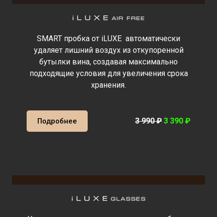
SMART пробка от iLUXE автоматически
удаляет лишний воздух из откупоренной
бутылки вина, создавая максимально
подходящие условия для увеличения срока
хранения.
3 990
₽
3 390 ₽
Подробнее