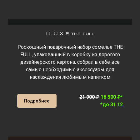
Роскошный подарочный набор сомелье THE
FULL, упакованный в коробку из дорогого
дизайнерского картона, собрал в себе все
самые необходимые аксессуары для
наслаждения любимым напитком
21 900 ₽
16 500 ₽*
Подробнее
*до 31.12