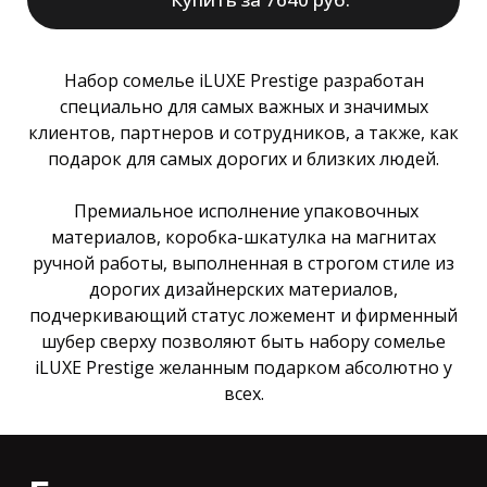
Набор сомелье iLUXE Prestige разработан
специально для самых важных и значимых
клиентов, партнеров и сотрудников, а также, как
подарок для самых дорогих и близких людей.
Премиальное исполнение упаковочных
материалов, коробка-шкатулка на магнитах
ручной работы, выполненная в строгом стиле из
дорогих дизайнерских материалов,
подчеркивающий статус ложемент и фирменный
шубер сверху позволяют быть набору сомелье
iLUXE Prestige желанным подарком абсолютно у
всех.