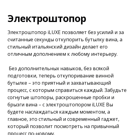
Электроштопор
Электроштопор iLUXE позволяет без усилий и за
считанные секунды откупорить бутылку вина, а
стильный итальянский дизайн делает его
отличным дополнением к любому интерьеру.
Без дополнительных навыков, без всякой
подготовки, теперь откупоривание винной
бутылке – это приятный и захватывающий
процесс, с которым справиться каждый. Забудьте
согнутые штопоры, раскрошенные пробки и
брызги вина – с электроштопором iLUXE Вы
будете наслаждаться каждым моментом, а
главное, это стильный и современный гаджет,
который позволит посмотреть на привычный
процесс по-новому.