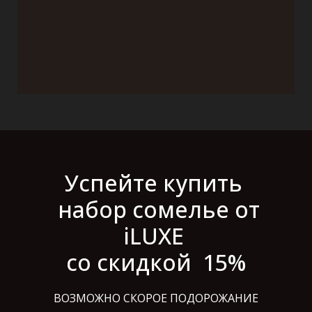
Успейте купить
набор сомелье от
iLUXE
со скидкой 15%
ВОЗМОЖНО СКОРОЕ ПОДОРОЖАНИЕ