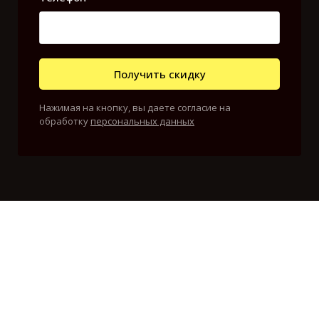
Получить скидку
Нажимая на кнопку, вы даете согласие на
обработку
персональных данных