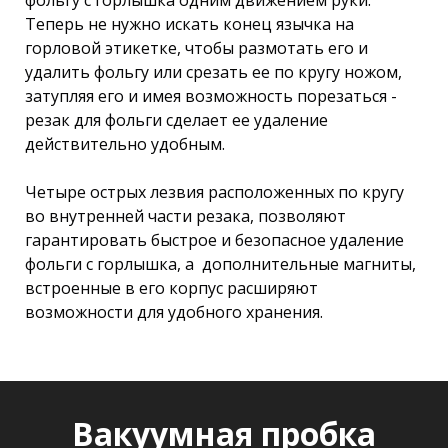
Теперь не нужно искать конец язычка на
горловой этикетке, чтобы размотать его и
удалить фольгу или срезать ее по кругу ножом,
затупляя его и имея возможность порезаться -
резак для фольги сделает ее удаление
действительно удобным.
Четыре острых лезвия расположенных по кругу
во внутренней части резака, позволяют
гарантировать быстрое и безопасное удаление
фольги с горлышка, а дополнительные магниты,
встроенные в его корпус расширяют
возможности для удобного хранения.
Вакуумная пробка