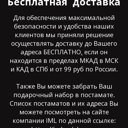
Бесплатная доставка
Для обеспечения максимальной
безопасности и удобства наших
клиентов мы приняли решение
осуществлять доставку до Вашего
адреса БЕСПЛАТНО
,
если он
находится в пределах МКАД в МСК
и КАД в СПб и от 99 руб по России.
Также Вы можете забрать Ваш
подарочный набор в постамате.
Список постаматов и их адреса Вы
можете посмотреть на сайте
компании IML по данной ссылке: