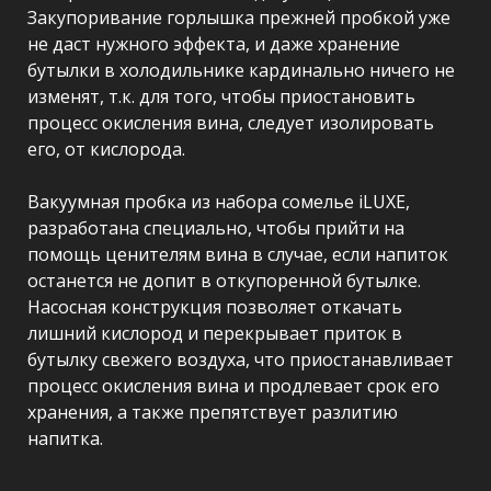
Закупоривание горлышка прежней пробкой уже
не даст нужного эффекта, и даже хранение
бутылки в холодильнике кардинально ничего не
изменят, т.к. для того, чтобы приостановить
процесс окисления вина, следует изолировать
его, от кислорода.
Вакуумная пробка из набора сомелье iLUXE,
разработана специально, чтобы прийти на
помощь ценителям вина в случае, если напиток
останется не допит в откупоренной бутылке.
Насосная конструкция позволяет откачать
лишний кислород и перекрывает приток в
бутылку свежего воздуха, что приостанавливает
процесс окисления вина и продлевает срок его
хранения, а также препятствует разлитию
напитка.