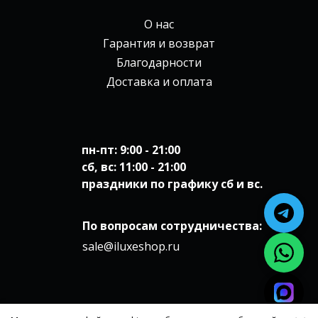
О нас
Гарантия и возврат
Благодарности
Доставка и оплата
пн-пт: 9:00 - 21:00
сб, вс: 11:00 - 21:00
праздники по графику сб и вс.
По вопросам сотрудничества:
sale@iluxeshop.ru