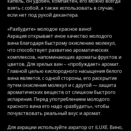
капель, он удобен, компактен, его можно всегда
взять с собой, а также использовать в случае,
если нет под рукой декантера.
«Разбудите» молодое красное вино!
Аэрация открывает иное качество молодого
вина благодаря быстрому окислению молекул,
что способствует развитию ароматических
комплексов, напоминающих ароматы фруктов и
цветов. Для зрелых вин – «пробуждает» аромат.
Главной целью кислородного насыщения белого
вина является, с одной стороны, его раскрытие
путем окисления молекул и с другой — защита
ароматических веществ от слишком быстрого
испарения. Перед употреблением молодого
красного вина его надо «разбудить», чтобы
почувствовать реальный вкус и аромат.
Для аэрации используйте аэратор от iLUXE. Вино,