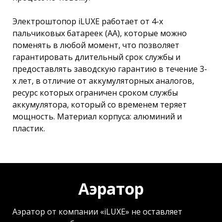
Электроштопор iLUXE работает от 4-х
пальчиковых батареек (АА), которые можно
поменять в любой момент, что позволяет
гарантировать длительный срок службы и
предоставлять заводскую гарантию в течение 3-
х лет, в отличие от аккумуляторных аналогов,
ресурс которых ограничен сроком службы
аккумулятора, который со временем теряет
мощность. Материал корпуса: алюминий и
пластик.
Аэратор
Аэратор от компании «iLUXE» не оставляет