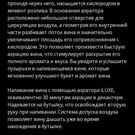
проходя через него, насыщается кислородом в
момент розлива. В основании аэратора
расположено небольшое отверстие для
циркуляции воздуха, а геометрия его внутренней
части разбивает поток вина и значительно
увеличивают площадь его соприкосновения с
кислородом. Это позволяет произвести быструю
аэрацию вина, что стимулирует раскрытие его
полного аромата и вкуса. Вы увидите и услышите
пузырьки в наливающемся вине, которые
мгновенно улучшают букет и аромат вина.
Наливание вина с помощью аэратора iLUXE,
эквивалентно 30 минутам аэрации в декантере.
Надевается на бутылку, что освобождает вторую
руку при наливании. Система допуска воздуха
позволяет вину дышать уже во время
нахождения в бутылке.