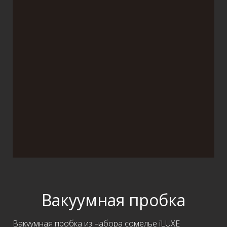
Вакуумная пробка
Вакуумная пробка из набора сомелье iLUXE