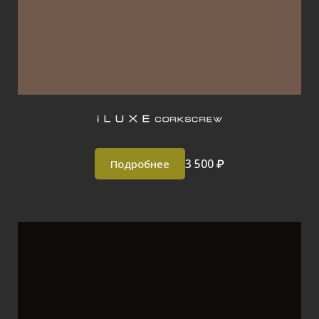
3 500 ₽
Подробнее