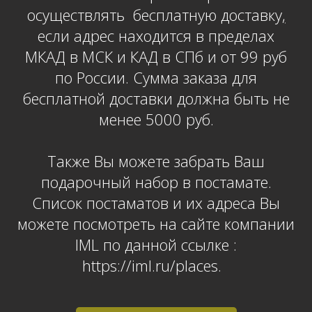
осуществлять бесплатную доставку
,
если адрес находится в пределах
МКАД в МСК и КАД в СПб и от 99 руб
по России. Сумма заказа для
бесплатной доставки должна быть не
менее 5000 руб.
Также Вы можете забрать Ваш
подарочный набор в постамате.
Список постаматов и их адреса Вы
можете посмотреть на сайте компании
IML по данной ссылке :
https://iml.ru/places.