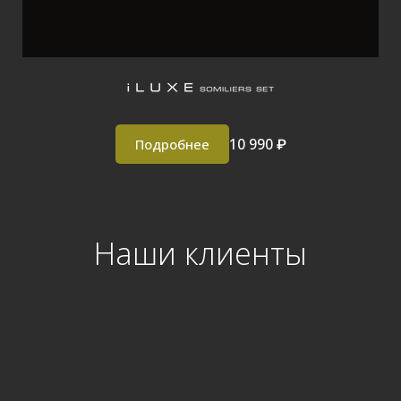
10 990 ₽
Подробнее
Наши клиенты