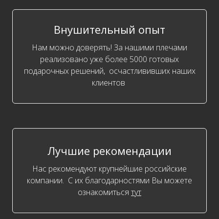
Внушительный опыт
Нам можно доверять! За нашими плечами
реализовано уже более 5000 готовых
подарочных решений, осчастлививших наших
клиентов
Лучшие рекомендации
Нас рекомендуют крупнейшие российские
компании. С их благодарностями Вы можете
ознакомиться
тут