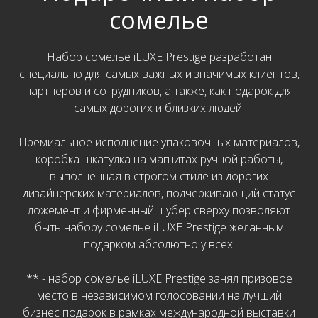
сомелье
Набор сомелье iLUXE Prestige разработан
специально для самых важных и значимых клиентов,
партнеров и сотрудников, а также, как подарок для
самых дорогих и близких людей.
Премиальное исполнение упаковочных материалов,
коробка-шкатулка на магнитах ручной работы,
выполненная в строгом стиле из дорогих
дизайнерских материалов, подчеркивающий статус
ложемент и фирменный шубер сверху позволяют
быть набору сомелье iLUXE Prestige желанным
подарком абсолютно у всех.
** - набор сомелье iLUXE Prestige занял призовое
место в независимом голосовании на лучший
бизнес подарок в рамках международной выставки