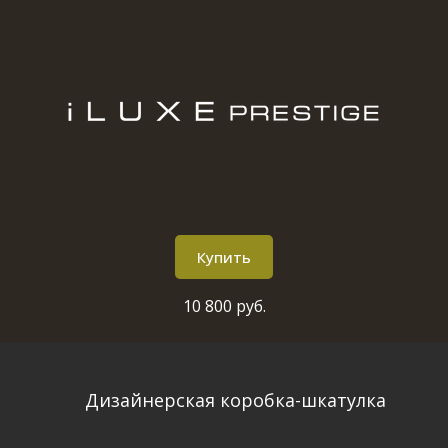
Купить
10 800 руб.
Дизайнерская коробка-шкатулка