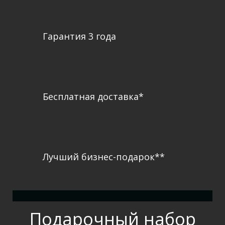
Гарантия 3 года
Бесплатная доставка*
Лучший бизнес-подарок**
Подарочный набор