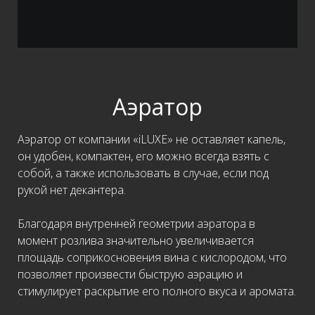
Аэратор
Аэратор от компании «iLUXE» не оставляет капель,
он удобен, компактен, его можно всегда взять с
собой, а также использовать в случае, если под
рукой нет декантера.
Благодаря внутренней геометрии аэратора в
момент розлива значительно увеличивается
площадь соприкосновения вина с кислородом, что
позволяет произвести быструю аэрацию и
стимулирует раскрытие его полного вкуса и аромата.