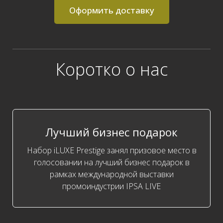
Оформить доставку
Коротко о нас
Лучший бизнес подарок
Набор iLUXE Prestige занял призовое место в
голосовании на лучший бизнес подарок в
рамках международной выставки
промоиндустрии IPSA LIVE