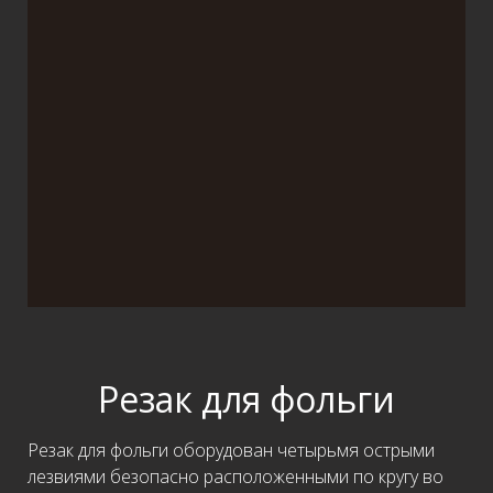
Резак для фольги
Резак для фольги оборудован четырьмя острыми
лезвиями безопасно расположенными по кругу во