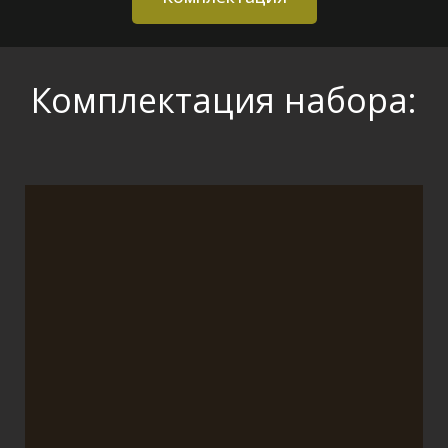
Комплектация набора: