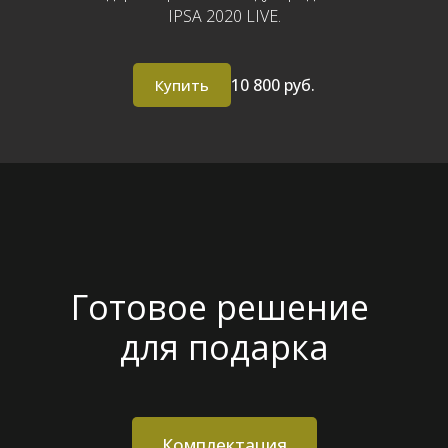
IPSA 2020 LIVE.
10 800 руб.
Купить
Готовое решение
для подарка
Комплектация