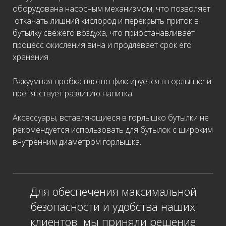
оборудована насосным механизмом, что позволяет
откачать лишний кислород и перекрыть приток в
бутылку свежего воздуха, что приостанавливает
процесс окисления вина и продлевает срок его
хранения.
Вакуумная пробка плотно фиксируется в горлышке и
препятствует разлитию напитка.
Аксессуары, вставляющиеся в горлышко бутылки не
рекомендуется использовать для бутылок с широким
внутренним диаметром горлышка.
Для обеспечения максимальной
безопасности и удобства наших
клиентов мы приняли решение