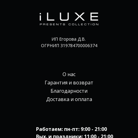
ИП Егорова Д.В.
ОГРНИП 319784700006374
О нас
Гарантия и возврат
Благодарности
Доставка и оплата
Работаем: пн-пт: 9:00 - 21:00
Вых. и праздники: 11:00 - 21:00