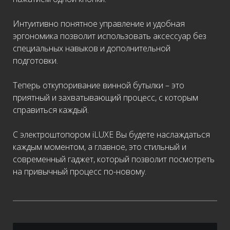
Интуитивно понятное управление и удобная
эргономика позволит использовать аксессуар без
специальных навыков и дополнительной
подготовки.
Теперь откупоривание винной бутылки – это
приятный и захватывающий процесс, с которым
справиться каждый.
С электроштопором iLUXE Вы будете наслаждаться
каждым моментом, а главное, это стильный и
современный гаджет, который позволит посмотреть
на привычный процесс по-новому.