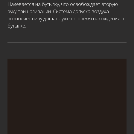
Надевается на бутылку, что освобождает вторую
руку при наливании. Система допуска воздуха
позволяет вину дышать уже во время нахождения в
бутылке.