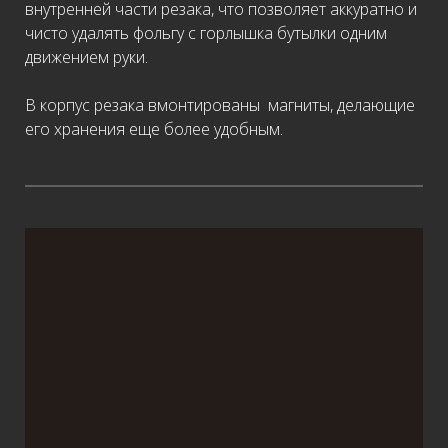
внутренней части резака, что позволяет аккуратно и
чисто удалять фольгу с горлышка бутылки одним
движением руки.
В корпус резака вмонтированы магниты, делающие
его хранения еще более удобным.