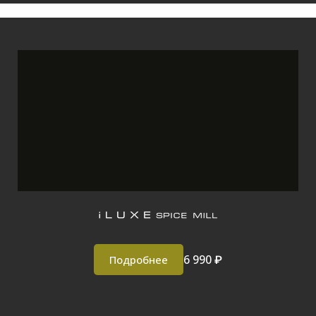
6 990 ₽
Подробнее