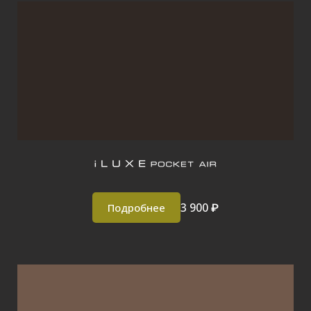
3 900 ₽
Подробнее