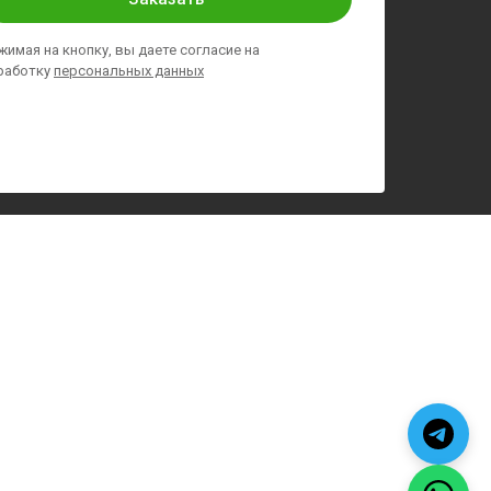
жимая на кнопку, вы даете согласие на
работку
персональных данных