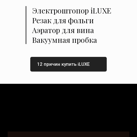
Электроштопор iLUXE
Резак для фольги
Аэратор для вина
Вакуумная пробка
12 причин купить iLUXE