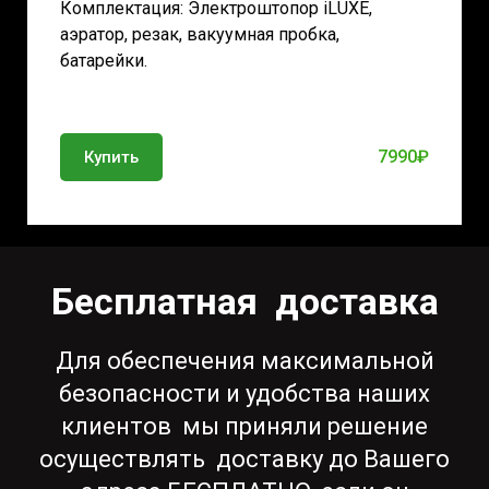
Комплектация: Электроштопор iLUXE,
аэратор, резак, вакуумная пробка,
батарейки.
7990₽
Купить
Бесплатная доставка
Для обеспечения максимальной
безопасности и удобства наших
клиентов мы приняли решение
осуществлять доставку до Вашего