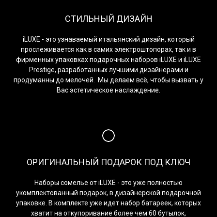
СТИЛЬНЫЙ ДИЗАЙН
iLUXE - это узнаваемый итальянский дизайн, который
прослеживается как в самих электроштопорах, так и в
фирменных упаковках подарочных наборов iLUXE и iLUXE
Prestige, разработанных лучшими дизайнерами и
продуманны до мелочей. Мы делаем всё, чтобы вызвать у
Вас эстетическое наслаждение.
ОРИГИНАЛЬНЫЙ ПОДАРОК ПОД КЛЮЧ
Наборы сомелье от iLUXE - это уже полностью
укомплектованный подарок, в дизайнерской подарочной
упаковке. В комплекте уже идет набор батареек, которых
хватит на откупоривание более чем 60 бутылок,