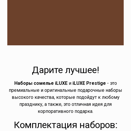
Дарите лучшее!
Наборы сомелье iLUXE
и
iLUXE Prestige
-
это
премиальные и оригинальные подарочные наборы
высокого качества, которые подойдут к любому
празднику
, а также, это отличная идея для
корпоративного подарка.
Комплектация наборов: