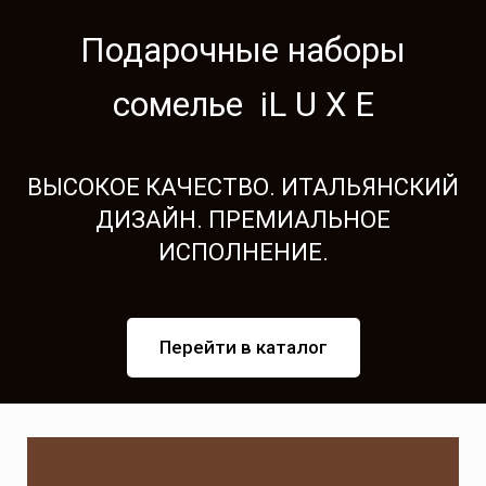
Подарочные наборы
сомелье iL U X E
ВЫСОКОЕ КАЧЕСТВО. ИТАЛЬЯНСКИЙ
ДИЗАЙН. ПРЕМИАЛЬНОЕ
ИСПОЛНЕНИЕ.
Перейти в каталог