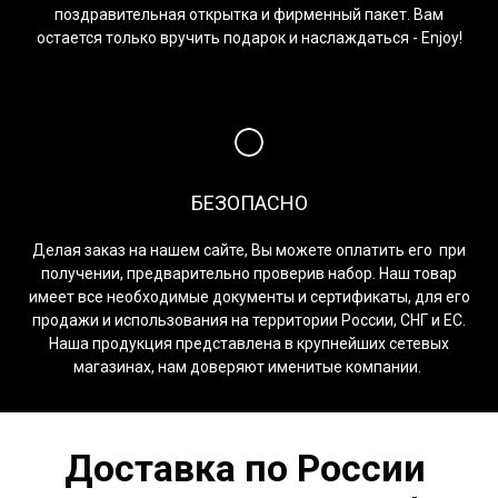
поздравительная открытка и фирменный пакет. Вам
остается только вручить подарок и наслаждаться - Enjoy!
БЕЗОПАСНО
Делая заказ на нашем сайте, Вы можете оплатить его при
получении, предварительно проверив набор. Наш товар
имеет все необходимые документы и сертификаты, для его
продажи и использования на территории России, СНГ и ЕС.
Наша продукция представлена в крупнейших сетевых
магазинах, нам доверяют именитые компании.
Доставка по России