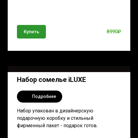
8990₽
Купить
Набор сомелье iLUXE
Подробнее
Набор упакован в дизайнерскую
подарочную коробку и стильный
фирменный пакет - подарок готов.