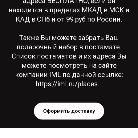
адреса БЕСПЛАТНО
,
если он
находится в пределах МКАД в МСК и
КАД в СПб и от 99 руб по России.
Также Вы можете забрать Ваш
подарочный набор в постамате.
Список постаматов и их адреса Вы
можете посмотреть на сайте
компании IML по данной ссылке:
https://iml.ru/places.
Оформить доставку