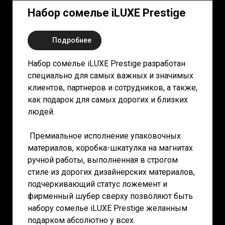
Набор сомелье iLUXE Prestige
Подробнее
Набор сомелье iLUXE Prestige разработан
специально для самых важных и значимых
клиентов, партнеров и сотрудников, а также,
как подарок для самых дорогих и близких
людей.
Премиальное исполнение упаковочных
материалов, коробка-шкатулка на магнитах
ручной работы, выполненная в строгом
стиле из дорогих дизайнерских материалов,
подчеркивающий статус ложемент и
фирменный шубер сверху позволяют быть
набору сомелье iLUXE Prestige желанным
подарком абсолютно у всех.