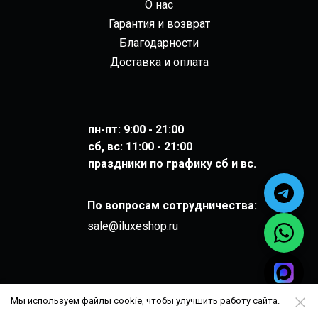
О нас
Гарантия и возврат
Благодарности
Доставка и оплата
пн-пт: 9:00 - 21:00
сб, вс: 11:00 - 21:00
праздники по графику сб и вс.
По вопросам сотрудничества:
sale@iluxeshop.ru
Мы используем файлы cookie, чтобы улучшить работу сайта.