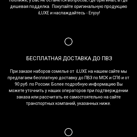
дешевая подделка. Покупайте оригинальную продукцию
iLUXE и наслаждайтесь - Enjoy!
БЕСПЛАТНАЯ ДОСТАВКА ДО ПВЗ
При заказе наборов сомелье от iLUXE на нашем сайте мы
предлагаем бесплатную доставку до ПВЗ по МСК и СПб и от
90 руб. по России. Более подробную информацию Вы
можете уточнить у наших операторов при подтверждении
заказа или рассчитать ее самостоятельно на сайте
транспортных компаний, указанных ниже.