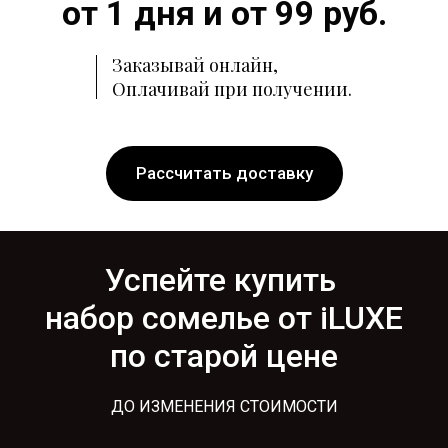
от 1 дня и от 99 руб.
Заказывай онлайн,
Оплачивай при получении.
Рассчитать доставку
Успейте купить
набор сомелье от iLUXE
по старой цене
ДО ИЗМЕНЕНИЯ СТОИМОСТИ