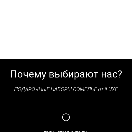
Почему выбирают нас?
ПОДАРОЧНЫЕ НАБОРЫ СОМЕЛЬЕ от iLUXE