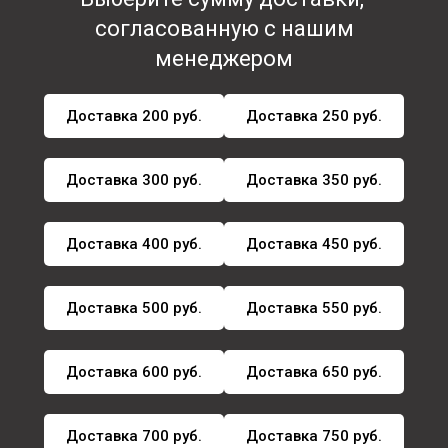
согласованную с нашим
менеджером
Доставка 200 руб.
Доставка 250 руб.
Доставка 300 руб.
Доставка 350 руб.
Доставка 400 руб.
Доставка 450 руб.
Доставка 500 руб.
Доставка 550 руб.
Доставка 600 руб.
Доставка 650 руб.
Доставка 700 руб.
Доставка 750 руб.