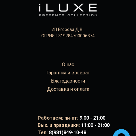
ИП Егорова Д.В.
ОГРНИП 319784700006374
О нас
Гарантия и возврат
Благодарности
Доставка и оплата
Работаем: пн-пт:
9:00 - 21:00
Вых. и праздники:
11:00 - 21:00
Тел:
8(981)849-10-48