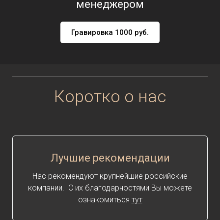
менеджером
Гравировка 1000 руб.
Коротко о нас
Лучшие рекомендации
Нас рекомендуют крупнейшие российские
компании. С их благодарностями Вы можете
ознакомиться
тут