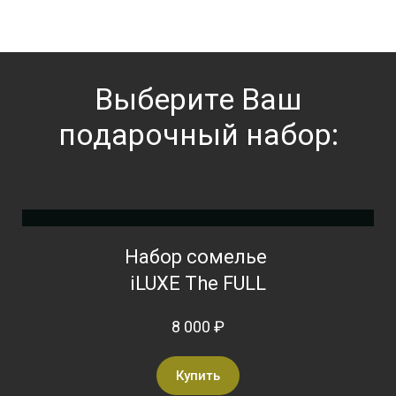
Выберите Ваш
подарочный набор:
Набор сомелье
iLUXE The FULL
8 000 ₽
Купить