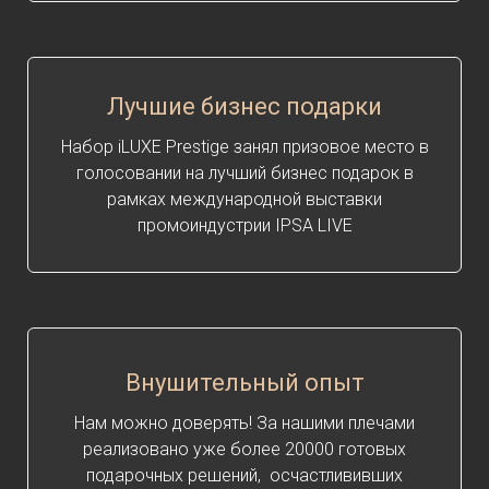
Лучшие бизнес подарки
Набор iLUXE Prestige занял призовое место в
голосовании на лучший бизнес подарок в
рамках международной выставки
промоиндустрии IPSA LIVE
Внушительный опыт
Нам можно доверять! За нашими плечами
реализовано уже более 20000 готовых
подарочных решений, осчастлививших