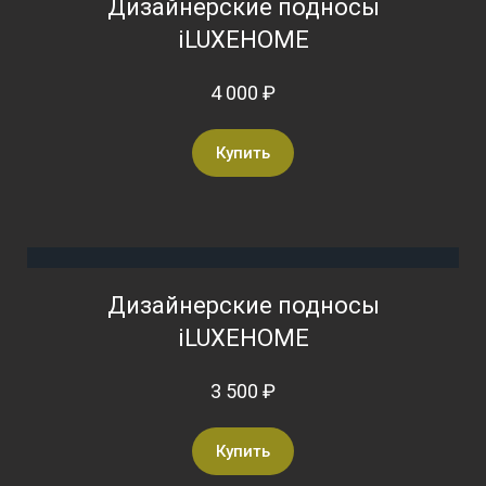
Дизайнерские подносы
iLUXEHOME
4 000 ₽
Купить
Дизайнерские подносы
iLUXEHOME
3 500 ₽
Купить