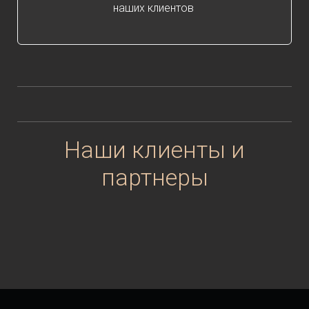
наших клиентов
Наши клиенты и
партнеры