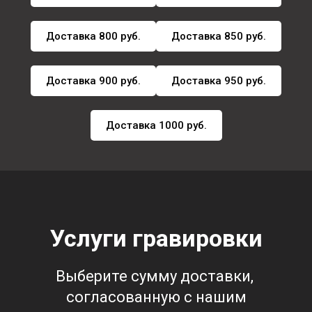
Доставка 800 руб.
Доставка 850 руб.
Доставка 900 руб.
Доставка 950 руб.
Доставка 1000 руб.
Услуги гравировки
Выберите сумму доставки,
согласованную с нашим