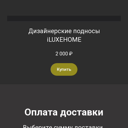
Дизайнерские подносы
iLUXEHOME
2 000 ₽
Купить
Оплата доставки
Выберите сумму доставки,